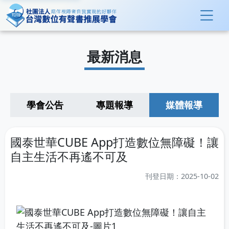
最新消息
學會公告
專題報導
媒體報導
國泰世華CUBE App打造數位無障礙！讓
自主生活不再遙不可及
刊登日期：2025-10-02