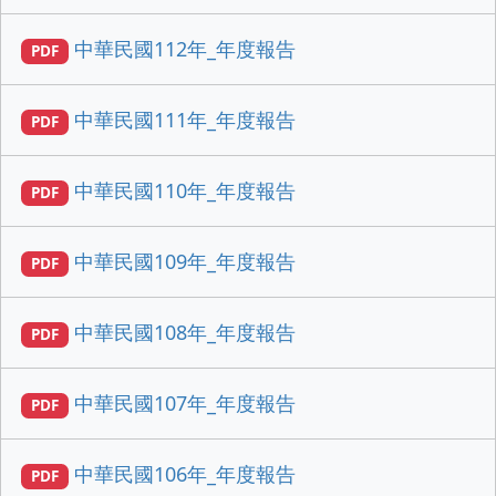
中華民國112年_年度報告
PDF
中華民國111年_年度報告
PDF
中華民國110年_年度報告
PDF
中華民國109年_年度報告
PDF
中華民國108年_年度報告
PDF
中華民國107年_年度報告
PDF
中華民國106年_年度報告
PDF