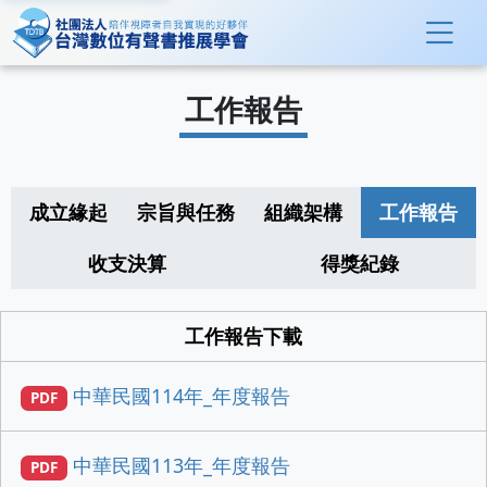
工作報告
成立緣起
宗旨與任務
組織架構
工作報告
收支決算
得獎紀錄
工作報告下載
中華民國114年_年度報告
PDF
中華民國113年_年度報告
PDF