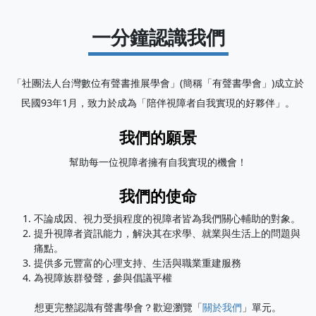
一分鐘認識我們
「社團法人台灣數位有聲書推展學會」(簡稱「有聲書學會」)成立於
民國93年1月，致力於成為「陪伴視障者自我實現的好夥伴」。
我們的願景
幫助每一位視障者擁有自我實現的機會！
我們的使命
不論成因、視力受損程度的視障者皆為我們關心輔助的對象。
提升視障者資訊能力，解決其在求學、就業與生活上的問題與
痛點。
提供多元豐富的心理支持、生活與職業重建服務
為視障族群發聲，參與倡議平權
想更完整認識有聲書學會？歡迎瀏覽「
關於我們
」單元。