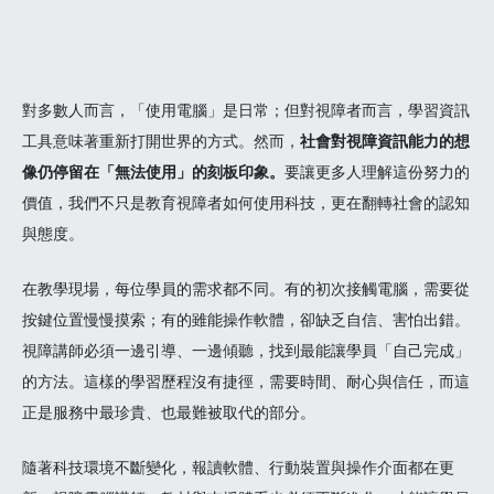
對多數人而言，「使用電腦」是日常；但對視障者而言，學習資訊
工具意味著重新打開世界的方式。然而，
社會對視障資訊能力的想
像仍停留在「無法使用」的刻板印象。
要讓更多人理解這份努力的
價值，我們不只是教育視障者如何使用科技，更在翻轉社會的認知
與態度。
在教學現場，每位學員的需求都不同。有的初次接觸電腦，需要從
按鍵位置慢慢摸索；有的雖能操作軟體，卻缺乏自信、害怕出錯。
視障講師必須一邊引導、一邊傾聽，找到最能讓學員「自己完成」
的方法。這樣的學習歷程沒有捷徑，需要時間、耐心與信任，而這
正是服務中最珍貴、也最難被取代的部分。
隨著科技環境不斷變化，報讀軟體、行動裝置與操作介面都在更