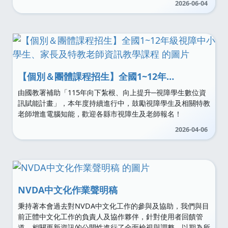
2026-06-04
【個別＆團體課程招生】全國1~12年級視障中小學生、家長及特教老師資訊教學課程
由國教署補助「115年向下紮根、向上提升─視障學生數位資
訊賦能計畫」，本年度持續進行中，鼓勵視障學生及相關特教
老師增進電腦知能，歡迎各縣市視障生及老師報名！
2026-04-06
NVDA中文化作業聲明稿
秉持著本會過去對NVDA中文化工作的參與及協助，我們與目
前正體中文化工作的負責人及協作夥伴，針對使用者回饋管
道、相關更新資訊的公開性進行了全面檢視與調整，以期為所