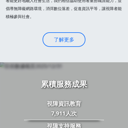
者能更好地融入社會生活，我們相信協助使用者重拾職涯能力，並
倡導無障礙網路環境，消弭數位落差，促進資訊平等，讓視障者能
積極參與社會。
了解更多
累積服務成果
視障資訊教育
7,911人次
視障支持服務