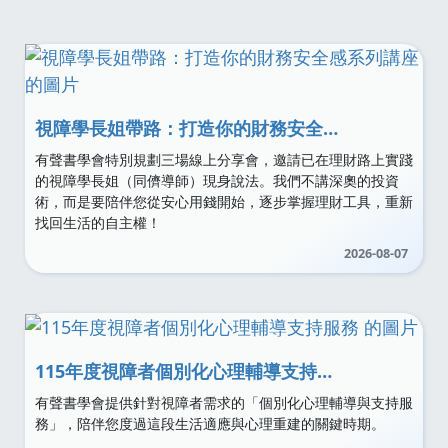
視障學長姐帶路：打造你的財務安全感系列講座
有聲書學會特別規劃三場線上分享會，邀請已在理財路上實踐
的視障學長姐（同儕導師）現身說法。我們不講深奧的投資
術，而是要陪伴您從安心用錢開始，逐步掌握理財工具，重新
找回生活的自主權！
2026-08-07
115年度視障者個別化心理輔導支持服務
有聲書學會提供針對視障者需求的「個別化心理輔導與支持服
務」，陪伴您度過這段生活適應與心理重建的關鍵時期。