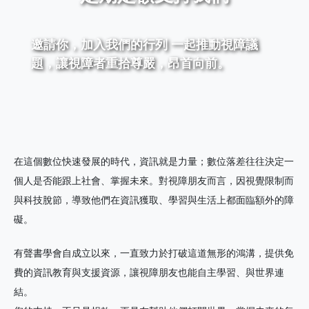
邀請你，加入我們的行列 一起推動視障議
題，讓視障者重拾尊嚴，昂首向前。
在這個數位快速發展的時代，資訊就是力量；數位落差往往決定一
個人是否能跟上社會、掌握未來。對視障朋友而言，因視覺限制而
與科技脫節，導致他們在資訊獲取、學習與生活上都面臨額外的障
礙。
有聲書學會自成立以來，一直致力於打破這道無形的鴻溝，提供免
費的資訊教育與支援資源，讓視障朋友也能自主學習、與世界連
結。