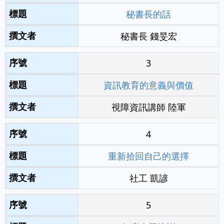
秘書長的話
秘書長 錢旻宏
3
資訊教育的意義與價值
視障資訊講師 陸軍
4
重新拾回自己的選擇
社工 凱諺
5