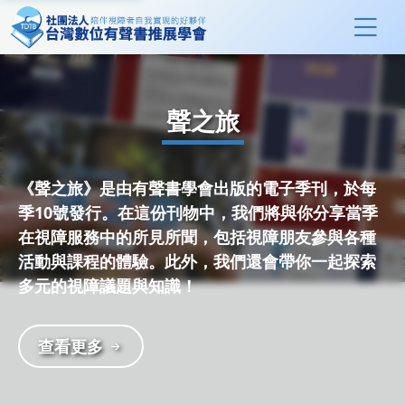
聲之旅
《聲之旅》是由有聲書學會出版的電子季刊，於每
季10號發行。在這份刊物中，我們將與你分享當季
在視障服務中的所見所聞，包括視障朋友參與各種
活動與課程的體驗。此外，我們還會帶你一起探索
多元的視障議題與知識！
查看更多