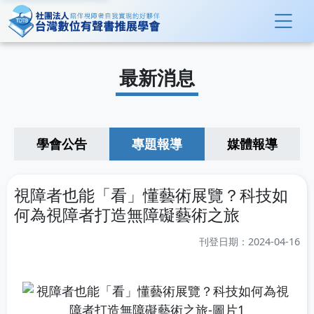
最新消息
學會公告
專題報導
媒體報導
視障者也能「看」懂藝術展覽？科技如
何為視障者打造無障礙藝術之旅
刊登日期：2024-04-16