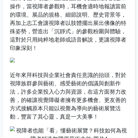
操作，當視障者參觀時，耳機會適時地報讀當前
的環境、展品的規格、細節說明、歷史背景等，
再加上志工會讓視障者以肢體擺出展出佛像的特
殊姿勢，營造出「沉靜式」的參觀粉圍與體驗，
這對於只用純粹地老師或語音解說，更讓視障者
印象深刻！
近年來拜科技與企業社會責任意識的抬頭，對於
視障族群參與藝術、感受藝術的倡議與創新作
法，許多企業投入心力與資源，在這方面努力改
善，的確讓視覺障礙者擁有更多機會、更友善的
方式接觸原本只能以視覺為導向的藝術展覽活
動，豐富了其心靈，真是一大美事！