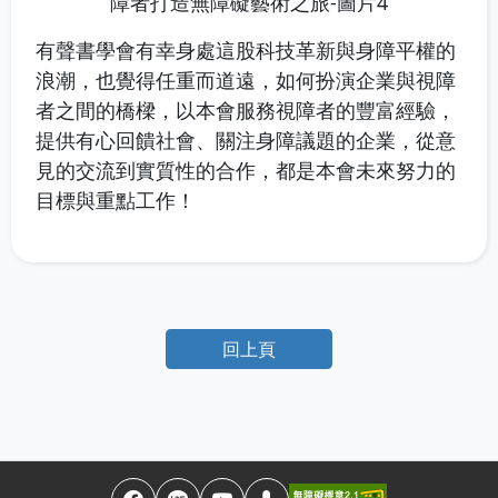
有聲書學會有幸身處這股科技革新與身障平權的
浪潮，也覺得任重而道遠，如何扮演企業與視障
者之間的橋樑，以本會服務視障者的豐富經驗，
提供有心回饋社會、關注身障議題的企業，從意
見的交流到實質性的合作，都是本會未來努力的
目標與重點工作！
回上頁