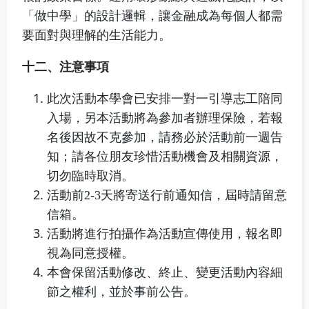
「做中學」的設計邏輯，讓金融成為每個人都需
要面對與理解的生活能力。
十二、注意事項
此次活動本學會已安排一對一引導志工陪同
入場，另本活動將為參加者辦理保險，若報
名後因故不克參加，請務必於活動前一週告
知；請各位朋友珍惜活動機會及相關資源，
切勿臨時取消。
活動前
2-3
天將寄送行前通知信，屆時請留意
信箱。
活動將進行拍攝作為活動宣傳使用，報名即
視為同意授權。
本會保留活動修改、終止、變更活動內容細
節之權利，並於事前公告。