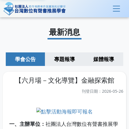
最新消息
學會公告
專題報導
媒體報導
【六月場－文化導覽】金融探索館
刊登日期：2026-05-26
一、主辦單位：
社團法人台灣數位有聲書推展學