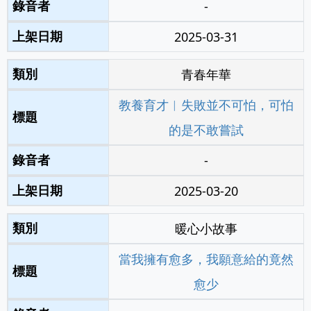
-
2025-03-31
青春年華
教養育才︱失敗並不可怕，可怕
的是不敢嘗試
-
2025-03-20
暖心小故事
當我擁有愈多，我願意給的竟然
愈少