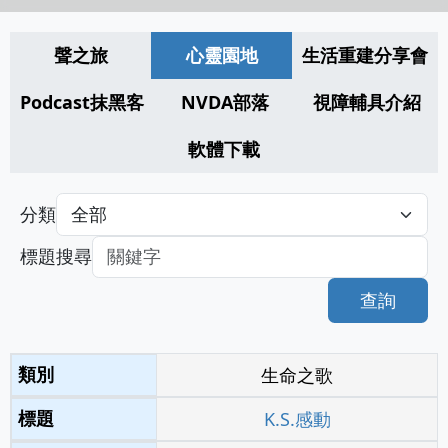
聲之旅
心靈園地
生活重建分享會
Podcast抹黑客
NVDA部落
視障輔具介紹
軟體下載
分類
標題搜尋
查詢
生命之歌
K.S.感動