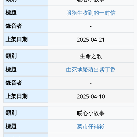
服務生收到的一封信
-
2025-04-21
生命之歌
由死地繁殖出紫丁香
-
2025-04-10
暖心小故事
菜市仔補衫