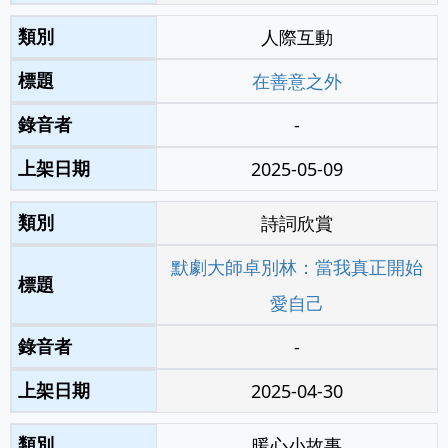
人際互動
在善意之外
-
2025-05-09
詩詞欣賞
默劇大師卓別林：當我真正開始
愛自己
-
2025-04-30
暖心小故事