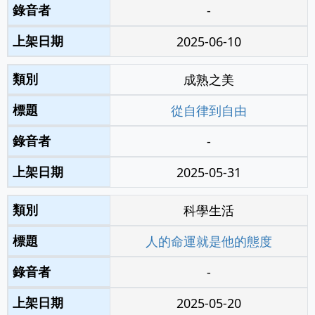
-
2025-06-10
成熟之美
從自律到自由
-
2025-05-31
科學生活
人的命運就是他的態度
-
2025-05-20