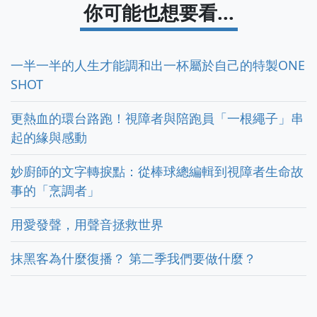
你可能也想要看...
一半一半的人生才能調和出一杯屬於自己的特製ONE
SHOT
更熱血的環台路跑！視障者與陪跑員「一根繩子」串
起的緣與感動
妙廚師的文字轉捩點：從棒球總編輯到視障者生命故
事的「烹調者」
用愛發聲，用聲音拯救世界
抹黑客為什麼復播？ 第二季我們要做什麼？