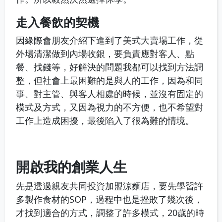
走入餐飲的契機
因緣際會朋友介紹下進到了美式大賣場工作，從
外場清潔做到內場收銀，要負責應對客人、點
餐、找錢等，好解決的問題我都可以找到方法調
整，但社會上最困難的是與人的工作，因為和同
事、對主管、與客人相處的時候，並沒有固定的
模式及方式，又因為視力的不方便，也不希望對
工作上造成困擾，最後陷入了很為難的情境。
開啟我的創業人生
先是透過親友共同投資加盟涼麵店，要先學習許
多製作食材的SOP，過程中也是挫敗了幾次後，
才找到適合的方式，調整了許多模式，20歲的時