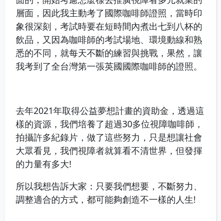
層面，因此我主動考了國際咖啡師證照，當時印
象很深刻，考試時要在短時間內煮出七到八杯的
飲品，又因為咖啡師的考試場地、環境動線和熟
悉的不同，就每天不斷的練習與挑戰，果然，讓
我考到了全台灣第一張英國國際咖啡師的證照。
去年2021年取得公益夢想計畫的資助金，透過這
樣的資源，我們培養了超過30多位視障咖啡師，
拍攝許多紀錄片，做了這些努力，只是想讓社會
大眾看見，我們視障者就算看不清世界，但發揮
的力量有多大!
所以我想告訴大家：只要我們想要，不斷努力、
調整適合的方式，都可能夠創造不一樣的人生!