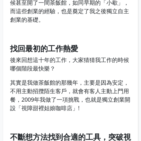
候甚至開了一間茶飯館，如同早期的「小歇」，
而這些創業的經驗，也是奠定了我之後獨立自主
創業的基礎。
找回最初的工作熱愛
後來回想這十年的工作，大家猜猜我工作的時候
哪個階段最快樂？
其實是我做茶飯館的那幾年，主要是因為安定，
不用主動招攬陌生客戶，就會有客人主動上門用
餐，2009年我做了一項挑戰，也就是獨立創業開
設「視障甜裡姑娘咖啡店」!
不斷想方法找到合適的工具，突破視