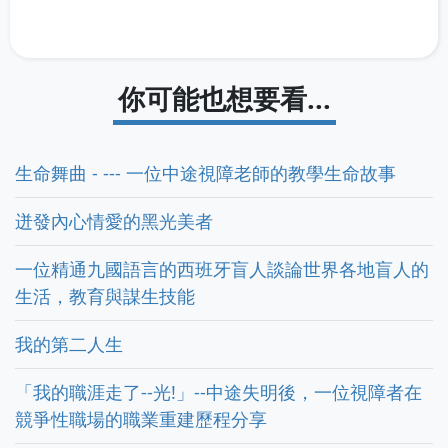
你可能也想要看...
生命舞曲 - --- 一位中途視障老師的教學生命故事
迸發內心情愛的黑光美者
一位精通九國語言的西班牙盲人談論世界各地盲人的
生活，教育與謀生技能
我的第二人生
「我的職涯走了--光!」--中途失明後，一位視障者在
競爭性職場的職業重建歷程分享