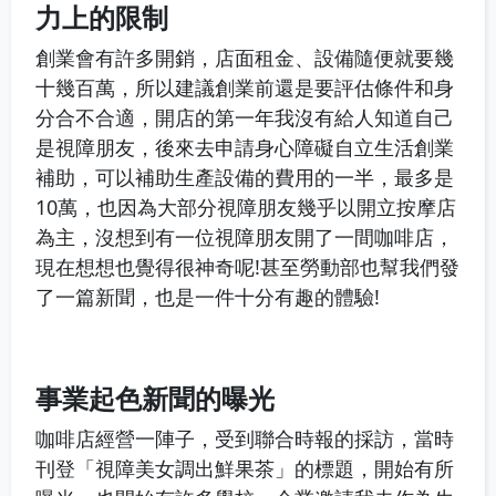
力上的限制
創業會有許多開銷，店面租金、設備隨便就要幾
十幾百萬，所以建議創業前還是要評估條件和身
分合不合適，開店的第一年我沒有給人知道自己
是視障朋友，後來去申請身心障礙自立生活創業
補助，可以補助生產設備的費用的一半，最多是
10萬，也因為大部分視障朋友幾乎以開立按摩店
為主，沒想到有一位視障朋友開了一間咖啡店，
現在想想也覺得很神奇呢!甚至勞動部也幫我們發
了一篇新聞，也是一件十分有趣的體驗!
事業起色新聞的曝光
咖啡店經營一陣子，受到聯合時報的採訪，當時
刊登「視障美女調出鮮果茶」的標題，開始有所