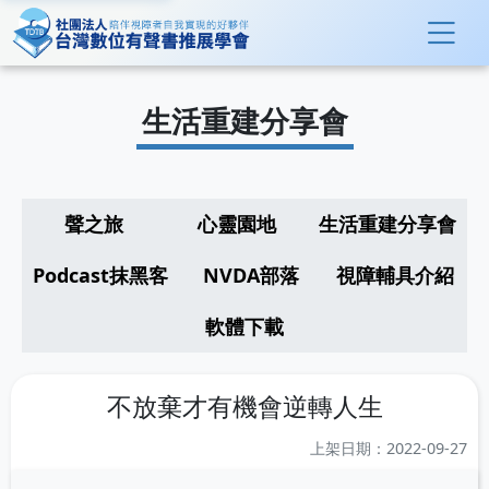
生活重建分享會
聲之旅
心靈園地
生活重建分享會
Podcast抹黑客
NVDA部落
視障輔具介紹
軟體下載
不放棄才有機會逆轉人生
上架日期：2022-09-27