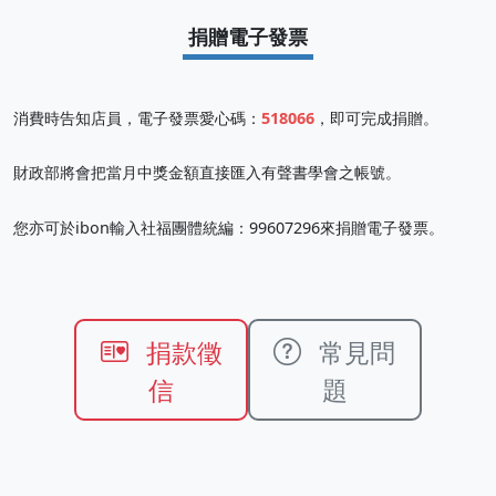
捐贈電子發票
消費時告知店員，電子發票愛心碼：
518066
，即可完成捐贈。
財政部將會把當月中獎金額直接匯入有聲書學會之帳號。
您亦可於ibon輸入社福團體統編：99607296來捐贈電子發票。
捐款徵
常見問
信
題