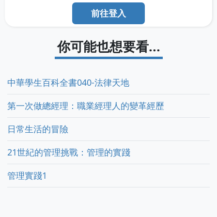
前往登入
你可能也想要看...
中華學生百科全書040-法律天地
第一次做總經理：職業經理人的變革經歷
日常生活的冒險
21世紀的管理挑戰：管理的實踐
管理實踐1