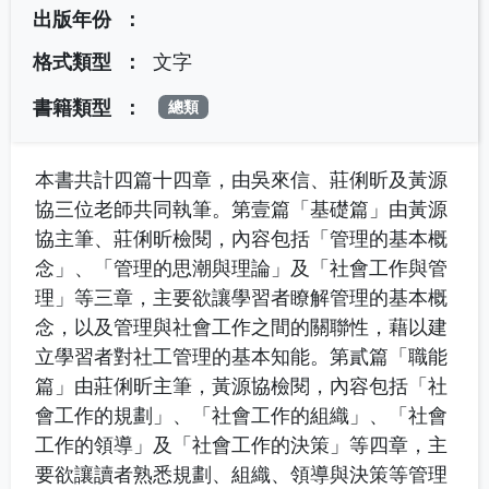
出版年份
格式類型
文字
書籍類型
總類
本書共計四篇十四章，由吳來信、莊俐昕及黃源
協三位老師共同執筆。第壹篇「基礎篇」由黃源
協主筆、莊俐昕檢閱，內容包括「管理的基本概
念」、「管理的思潮與理論」及「社會工作與管
理」等三章，主要欲讓學習者瞭解管理的基本概
念，以及管理與社會工作之間的關聯性，藉以建
立學習者對社工管理的基本知能。第貳篇「職能
篇」由莊俐昕主筆，黃源協檢閱，內容包括「社
會工作的規劃」、「社會工作的組織」、「社會
工作的領導」及「社會工作的決策」等四章，主
要欲讓讀者熟悉規劃、組織、領導與決策等管理