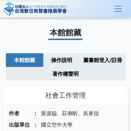
本館館藏
本館館藏
操作說明
圖書館登入/註冊
著作權聲明
社會工作管理
作者
黃源協、莊俐昕、吳來信
出版單位
國立空中大學