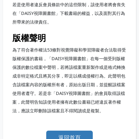
若是使用者違反會員條款中的這些限制，該使用者將會喪失
在「DAISY視障圖書館」下載書籍的權益，以及面對其行為
所帶來的法律責任。
版權聲明
為了符合著作權法53條對視覺障礙和學習障礙者合法取得受
版權保護的書籍，「DAISY視障圖書館」在每一個受到版權
保護的數位檔案中聲明，若將該檔案重新製作或是格式轉換
成非特定格式且將其分享，即足以構成侵權行為。此聲明包
含該檔案內容的版權所有者，原始出版日期，並提醒該檔案
使用者遵守。若是非「DAISY視障圖書館」的會員取得該檔
案，此聲明告知該使用者擁有此數位書籍已經違反著作權
法，應該立即刪除該檔案且不得閱讀或是複製。
返回首頁