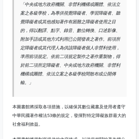
「中央或地方政府機關、非營利機構或團體、依法立
案之各級學校，為專供視覺障礙者、學習障礙者、聽
覺障礙者或其他感知著作有困難之障礙者使用之目
的，得以翻譯、點字、錄音、數位轉換、口述影像、
附加手語或其他方式利用已公開發表之著作。前項所
定障礙者或其代理人為供該障礙者個人非營利使用，
準用前項規定。依前二項規定製作之著作重製物，得
於前二項所定障礙者、中央或地方政府機關、非營利
機構或團體、依法立案之各級學校間散布或公開傳
輸。」
本圖書館將採取各項措施，以確保其數位藏書及使用者遵守
中華民國著作權法53條的規定，發揮對特定障礙族群最大的
社會福利效益。