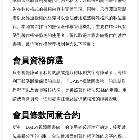
本圖書館將管制所提供的內容格式，以確保相關的著作權公
告在數位格式的書籍內容中完整呈現。同時，只有閱讀障礙
者以及經過授權的組織可以合法使用這些特殊格式的數位書
籍。本圖書館採行的數位著作權管理機制，主要在確保只有
受到著作權法豁免的使用者，得以取得本圖書館提供的數位
書籍。數位著作權管理機制包含以下項目：
會員資格篩選
只有視覺障礙者和對閱讀或是取得印刷文字有障礙者，有權
利下載受版權保護的書籍。「DAISY視障圖書館」的書籍取
得程序以及會員審核標準，是參照著作權法53條的定義。申
請成為會員時，使用者需註冊及提供被核准的障礙證明。
會員條款同意合約
所有「DAISY視障圖書館」的使用者必須遵守約定，接受數
位書籍分享的限制，合法使用受到著作權保護的文字內容。