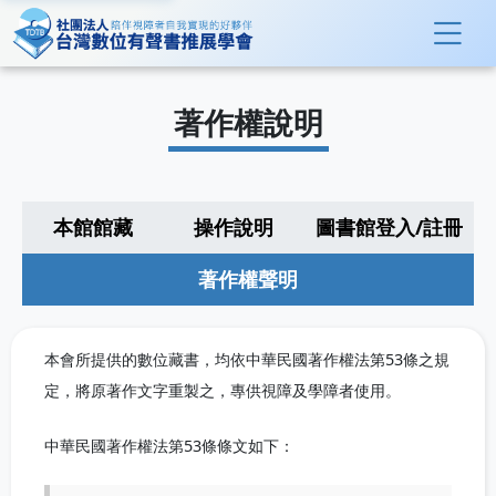
著作權說明
本館館藏
操作說明
圖書館登入/註冊
著作權聲明
本會所提供的數位藏書，均依中華民國著作權法第53條之規
定，將原著作文字重製之，專供視障及學障者使用。
中華民國著作權法第53條條文如下：