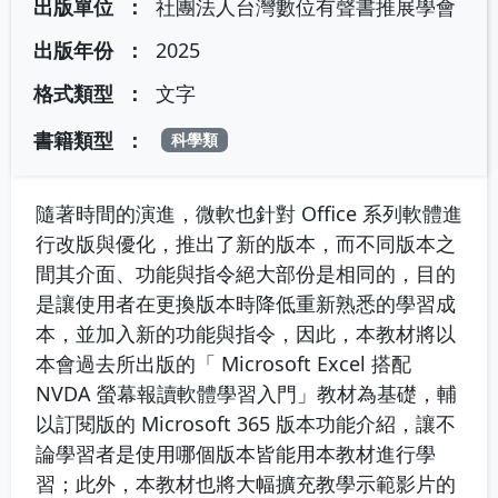
出版單位
社團法人台灣數位有聲書推展學會
出版年份
2025
格式類型
文字
書籍類型
科學類
隨著時間的演進，微軟也針對 Office 系列軟體進
行改版與優化，推出了新的版本，而不同版本之
間其介面、功能與指令絕大部份是相同的，目的
是讓使用者在更換版本時降低重新熟悉的學習成
本，並加入新的功能與指令，因此，本教材將以
本會過去所出版的「 Microsoft Excel 搭配
NVDA 螢幕報讀軟體學習入門」教材為基礎，輔
以訂閱版的 Microsoft 365 版本功能介紹，讓不
論學習者是使用哪個版本皆能用本教材進行學
習；此外，本教材也將大幅擴充教學示範影片的