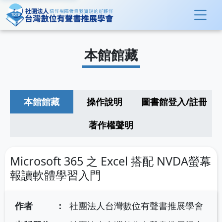
本館館藏
本館館藏
操作說明
圖書館登入/註冊
著作權聲明
Microsoft 365 之 Excel 搭配 NVDA螢幕
報讀軟體學習入門
作者
社團法人台灣數位有聲書推展學會