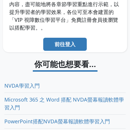
內容，盡可能地將各章節學習重點進行示範，以
提升學習者的學習效果，各位可至本會建置的
「VIP 視障數位學習平台」免費註冊會員後瀏覽
以搭配學習。。
前往登入
你可能也想要看...
NVDA學習入門
Microsoft 365 之 Word 搭配 NVDA螢幕報讀軟體學
習入門
PowerPoint搭配NVDA螢幕報讀軟體學習入門