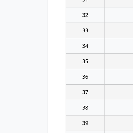
32
33
34
35
36
37
38
39