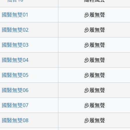
國醫無雙01
步履無聲
國醫無雙02
步履無聲
國醫無雙03
步履無聲
國醫無雙04
步履無聲
國醫無雙05
步履無聲
國醫無雙06
步履無聲
國醫無雙07
步履無聲
國醫無雙08
步履無聲