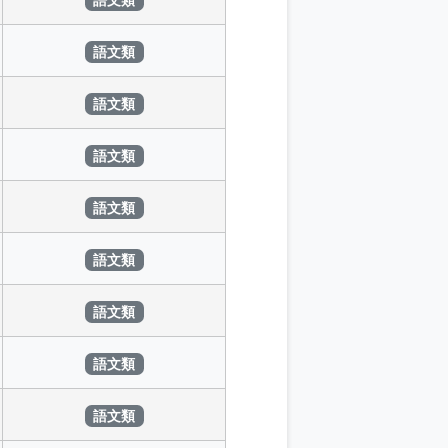
語文類
語文類
語文類
語文類
語文類
語文類
語文類
語文類